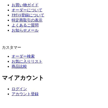
お買い物ガイド
オーダーについて
ｱｶｳﾝﾄ登録について
特定商取引の表示
よくあるご質問
お知らせメール
カスタマー
オーダー検索
お気に入りリスト
商品比較
マイアカウント
ログイン
アカウント登録