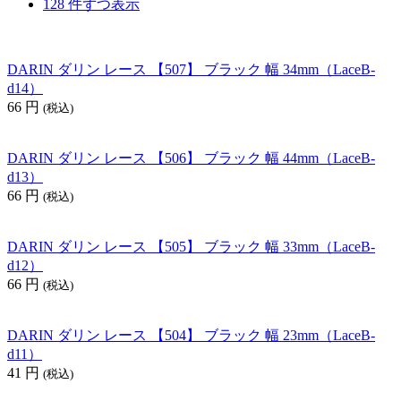
128 件ずつ表示
DARIN ダリン レース 【507】 ブラック 幅 34mm（LaceB-
d14）
66
円
(税込)
DARIN ダリン レース 【506】 ブラック 幅 44mm（LaceB-
d13）
66
円
(税込)
DARIN ダリン レース 【505】 ブラック 幅 33mm（LaceB-
d12）
66
円
(税込)
DARIN ダリン レース 【504】 ブラック 幅 23mm（LaceB-
d11）
41
円
(税込)