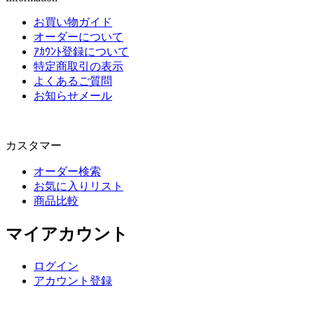
お買い物ガイド
オーダーについて
ｱｶｳﾝﾄ登録について
特定商取引の表示
よくあるご質問
お知らせメール
カスタマー
オーダー検索
お気に入りリスト
商品比較
マイアカウント
ログイン
アカウント登録