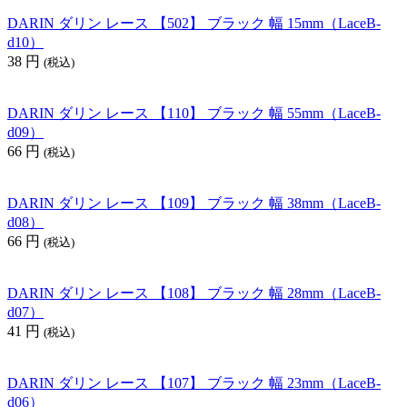
DARIN ダリン レース 【502】 ブラック 幅 15mm（LaceB-
d10）
38
円
(税込)
DARIN ダリン レース 【110】 ブラック 幅 55mm（LaceB-
d09）
66
円
(税込)
DARIN ダリン レース 【109】 ブラック 幅 38mm（LaceB-
d08）
66
円
(税込)
DARIN ダリン レース 【108】 ブラック 幅 28mm（LaceB-
d07）
41
円
(税込)
DARIN ダリン レース 【107】 ブラック 幅 23mm（LaceB-
d06）