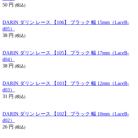
50
円
(税込)
DARIN ダリン レース 【106】 ブラック 幅 15mm（LaceB-
d05）
38
円
(税込)
DARIN ダリン レース 【105】 ブラック 幅 17mm（LaceB-
d04）
38
円
(税込)
DARIN ダリン レース 【103】 ブラック 幅 12mm（LaceB-
d03）
31
円
(税込)
DARIN ダリン レース 【102】 ブラック 幅 10mm（LaceB-
d02）
26
円
(税込)