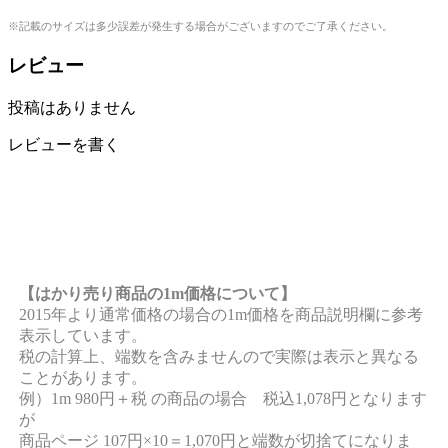
※記載のサイズは多少誤差が発生する場合がございますのでご了承ください。
レビュー
投稿はありません
レビューを書く
【はかり売り商品の1m価格について】
2015年より通常価格の場合の1m価格を商品説明欄に参考
表示しています。
税の計算上、端数を含みませんので実際は表示と異なる
ことがあります。
例）1m 980円＋税 の商品の場合 税込1,078円となります
が
商品ページ 107円×10＝1,070円と端数が切捨てになりま