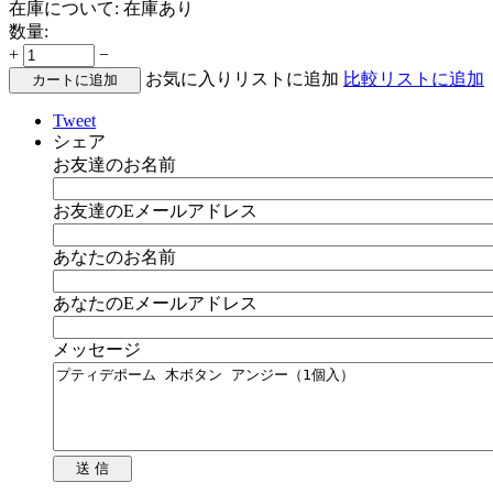
在庫について:
在庫あり
数量:
+
−
お気に入りリストに追加
比較リストに追加
カートに追加
Tweet
シェア
お友達のお名前
お友達のEメールアドレス
あなたのお名前
あなたのEメールアドレス
メッセージ
送 信