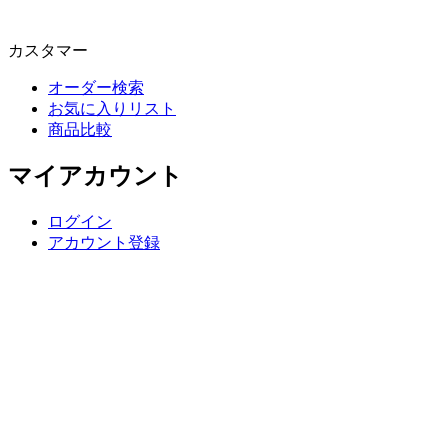
カスタマー
オーダー検索
お気に入りリスト
商品比較
マイアカウント
ログイン
アカウント登録