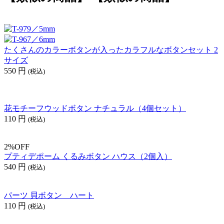
たくさんのカラーボタンが入ったカラフルなボタンセット 2
サイズ
550
円
(税込)
花モチーフウッドボタン ナチュラル（4個セット）
110
円
(税込)
2%OFF
プティデポーム くるみボタン ハウス（2個入）
540
円
(税込)
パーツ 貝ボタン ハート
110
円
(税込)